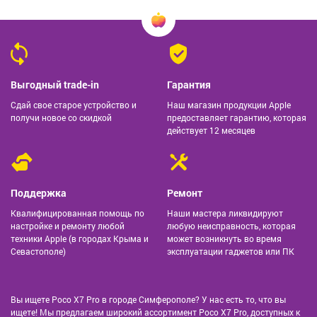
Выгодный trade-in
Гарантия
Сдай свое старое устройство и
Наш магазин продукции Apple
получи новое со скидкой
предоставляет гарантию, которая
действует 12 месяцев
Поддержка
Ремонт
Квалифицированная помощь по
Наши мастера ликвидируют
настройке и ремонту любой
любую неисправность, которая
техники Apple (в городах Крыма и
может возникнуть во время
Севастополе)
эксплуатации гаджетов или ПК
Вы ищете Poco X7 Pro в городе Симферополе? У нас есть то, что вы
ищете! Мы предлагаем широкий ассортимент Poco X7 Pro, доступных к