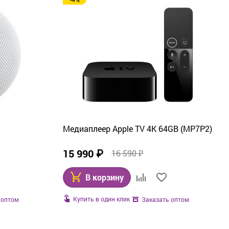
Медиаплеер Apple TV 4K 64GB (MP7P2)
15 990 ₽
16 590 ₽
В корзину
Купить в один клик
 оптом
Заказать оптом