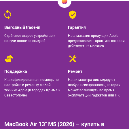
Выгодный trade-in
Гарантия
Сдай свое старое устройство и
Наш магазин продукции Apple
получи новое со скидкой
предоставляет гарантию, которая
действует 12 месяцев
Поддержка
Ремонт
Квалифицированная помощь по
Наши мастера ликвидируют
настройке и ремонту любой
любую неисправность, которая
техники Apple (в городах Крыма и
может возникнуть во время
Севастополе)
эксплуатации гаджетов или ПК
MacBook Air 13" M5 (2026) – купить в