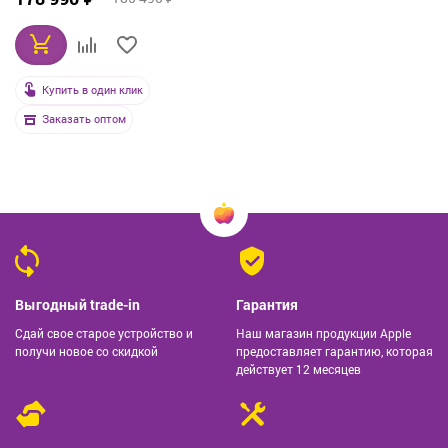
Купить в один клик
Заказать оптом
Выгодный trade-in
Гарантия
Сдай свое старое устройство и
Наш магазин продукции Apple
получи новое со скидкой
предоставляет гарантию, которая
действует 12 месяцев